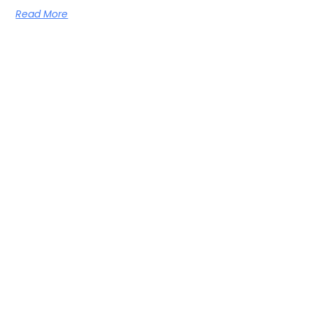
Read More