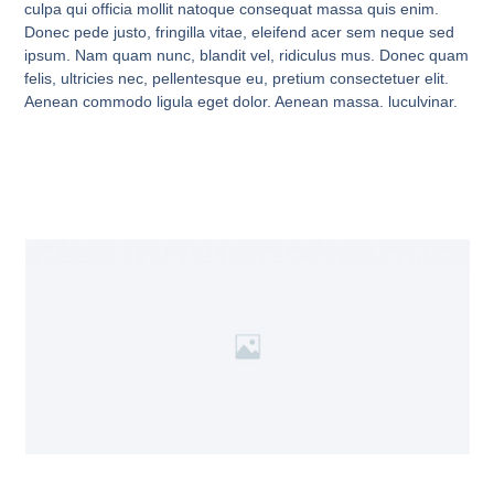
culpa qui officia mollit natoque consequat massa quis enim.
Donec pede justo, fringilla vitae, eleifend acer sem neque sed
ipsum. Nam quam nunc, blandit vel, ridiculus mus. Donec quam
felis, ultricies nec, pellentesque eu, pretium consectetuer elit.
Aenean commodo ligula eget dolor. Aenean massa. luculvinar.