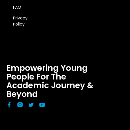
FAQ
Privacy
Policy
Empowering Young
People For The
Academic Journey &
Beyond