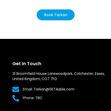
Book Tarkan
Get In Touch
31 Broomfield House Lanswoodpark, Colchester, Essex,
United Kingdom, CO7 7FD
Email: Tarkan@GETAable.com
Phone: TBC