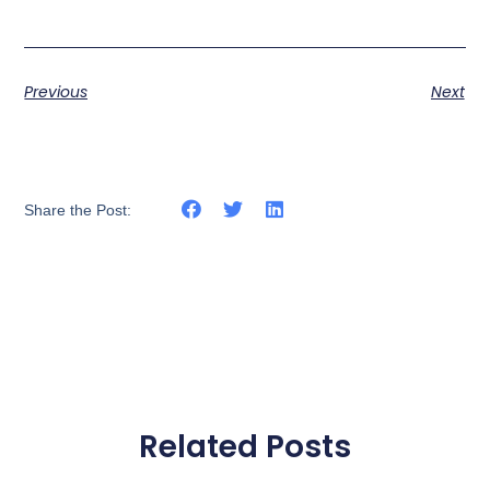
Previous
Next
Share the Post:
Related Posts