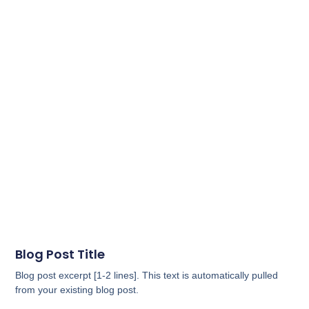
Blog Post Title
Blog post excerpt [1-2 lines]. This text is automatically pulled
from your existing blog post.